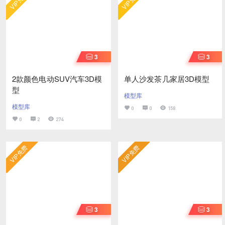
VIP免费
VIP免费
3
3
2款颜色电动SUV汽车3D模
单人沙发茶几家居3D模型
型
模型库
模型库
0
0
158
0
2
274
VIP免费
VIP免费
3
3