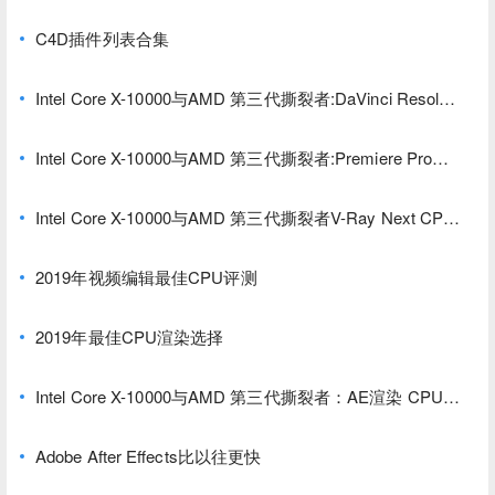
C4D插件列表合集
Intel Core X-10000与AMD 第三代撕裂者:DaVinci Resolve
Studio CPU性能
Intel Core X-10000与AMD 第三代撕裂者:Premiere Pro
CPU性能测评
Intel Core X-10000与AMD 第三代撕裂者V-Ray Next CPU
渲染性能测评
2019年视频编辑最佳CPU评测
2019年最佳CPU渲染选择
Intel Core X-10000与AMD 第三代撕裂者：AE渲染 CPU性
能大比拼
Adobe After Effects比以往更快