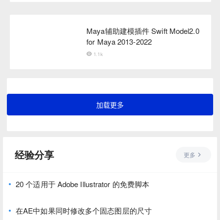
Maya辅助建模插件 Swift Model2.0
for Maya 2013-2022
1.1k
加载更多
经验分享
更多
20 个适用于 Adob​​e Illustrator 的免费脚本
在AE中如果同时修改多个固态图层的尺寸