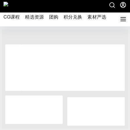
CG课程
精选资源
团购
积分兑换
素材严选
论坛