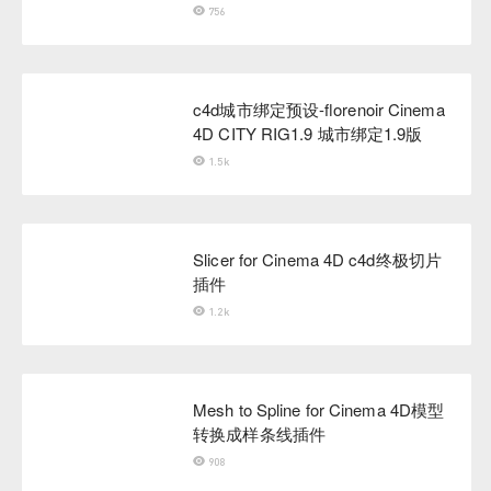
756
c4d城市绑定预设-florenoir Cinema
4D CITY RIG1.9 城市绑定1.9版
1.5k
Slicer for Cinema 4D c4d终极切片
插件
1.2k
Mesh to Spline for Cinema 4D模型
转换成样条线插件
908