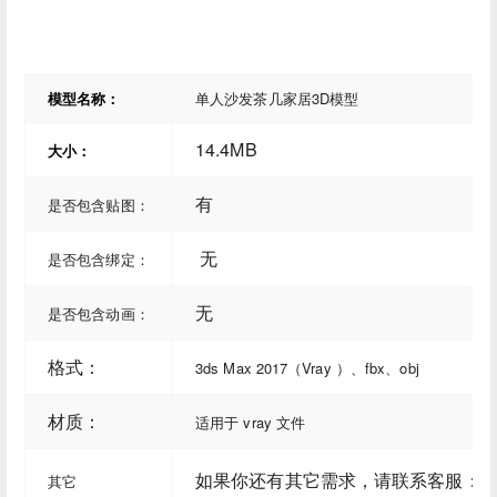
模型名称：
单人沙发茶几家居3D模型
14.4MB
大小：
有
是否包含贴图：
无
是否包含绑定：
无
是否包含动画：
格式：
3ds Max 2017（Vray ）、fbx、obj
材质：
适用于 vray 文件
如果你还有其它需求，请联系客服：
其它