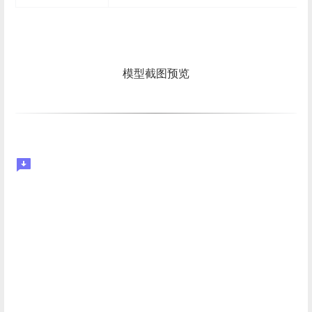
模型截图预览