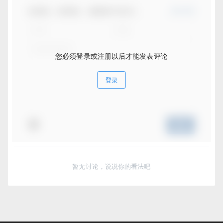
欢迎您，新朋友，感谢参与互动！
确认修改
您必须登录或注册以后才能发表评论
登录
提交
暂无讨论，说说你的看法吧