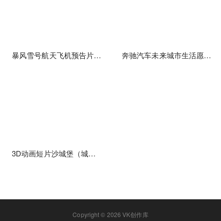
暴风雪号航天飞机预告片包
奔驰汽车未来城市生活愿景
装
3D动画短片
3D动画短片沙城堡（城堡
庄园）
Copyright © 2026
VK创作库