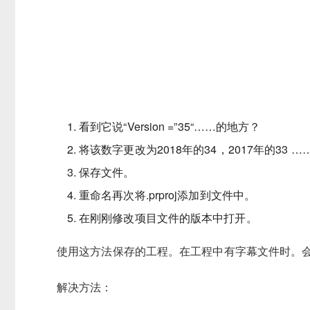
看到它说“Version =”35“……的地方？
将该数字更改为2018年的34，2017年的33
保存文件。
重命名再次将.prproj添加到文件中。
在刚刚修改项目文件的版本中打开。
使用这方法保存的工程。在工程中有字幕文件时。
解决方法：