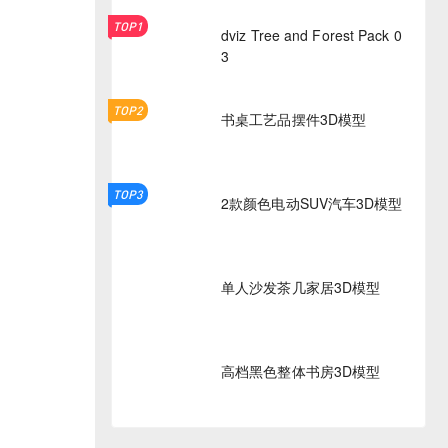
TOP1
dviz Tree and Forest Pack 0
3
TOP2
书桌工艺品摆件3D模型
TOP3
2款颜色电动SUV汽车3D模型
单人沙发茶几家居3D模型
高档黑色整体书房3D模型