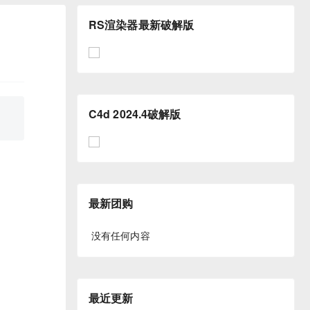
RS渲染器最新破解版
C4d 2024.4破解版
最新团购
没有任何内容
最近更新