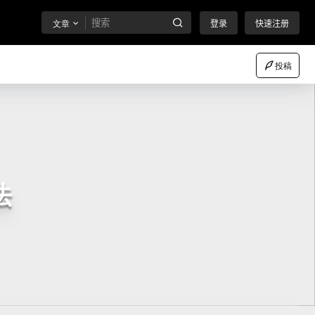
文章
登录
快速注册
投稿
法