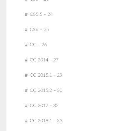
＃ CS5.5 – 24
＃ CS6 – 25
＃ CC – 26
＃ CC 2014 – 27
＃ CC 2015.1 – 29
＃ CC 2015.2 – 30
＃ CC 2017 – 32
＃ CC 2018.1 – 33