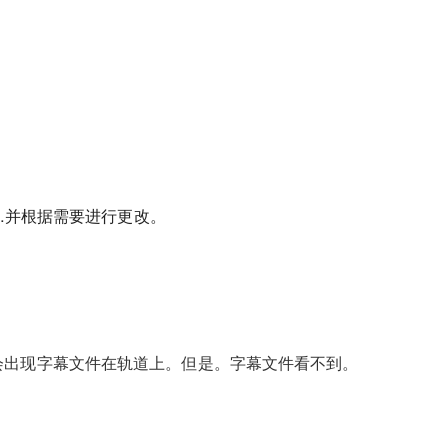
 ……并根据需要进行更改。
会出现字幕文件在轨道上。但是。字幕文件看不到。