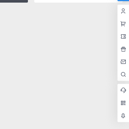
连接每一个，最后线条汇聚到一个地方，形成主题
定版在线观看视频截图高清下载