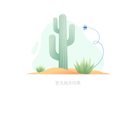
暂无相关结果